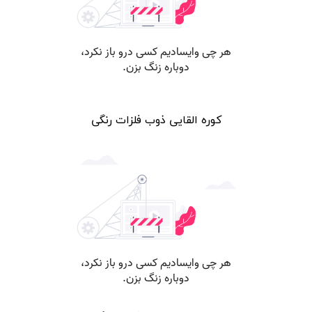
کوره القایی ذوب فلزات رنگی