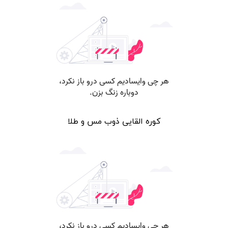
کوره القایی ذوب مس و طلا