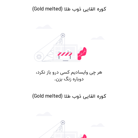
کوره القایی ذوب طلا (Gold melted)
کوره القایی ذوب طلا (Gold melted)