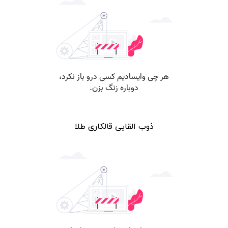
ذوب القایی قالکاری طلا