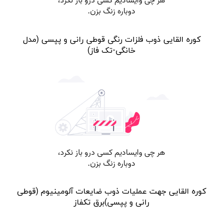
کوره القایی ذوب فلزات رنگی قوطی رانی و پپسی (مدل
خانگی-تک فاز)
کوره القایی جهت عملیات ذوب ضایعات آلومینیوم (قوطی
رانی و پپسی)برق تکفاز