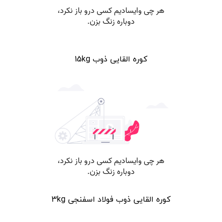
کوره القایی ذوب 15kg
کوره القایی ذوب فولاد اسفنجی 3kg