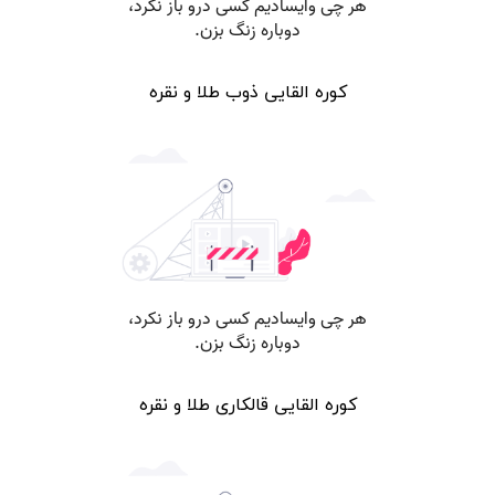
کوره القایی ذوب طلا و نقره
کوره القایی قالکاری طلا و نقره