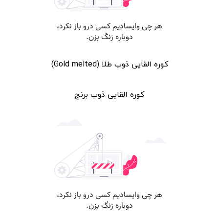
کوره القایی ذوب طلا (Gold melted)
کوره القایی ذوب برنج