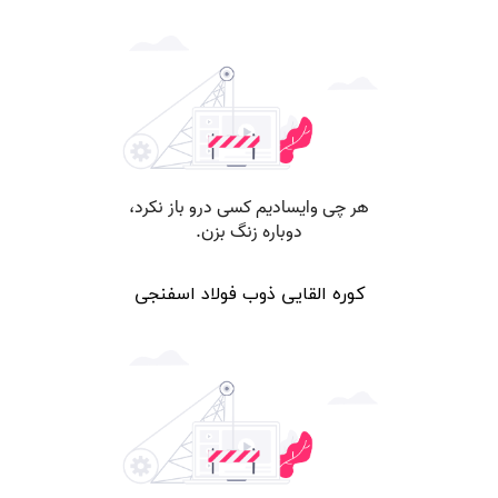
کوره القایی ذوب فولاد اسفنجی