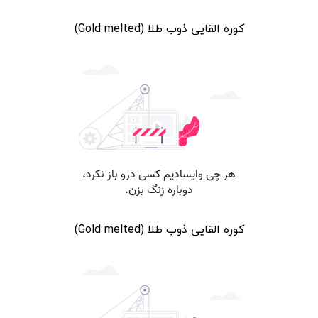
کوره القایی ذوب طلا (Gold melted)
کوره القایی ذوب طلا (Gold melted)