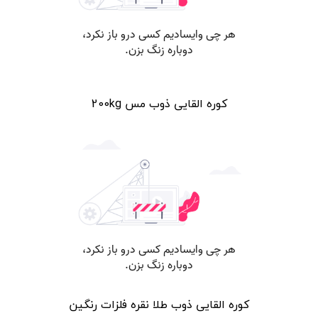
کوره القایی ذوب مس 200kg
کوره القایی ذوب طلا نقره فلزات رنگین