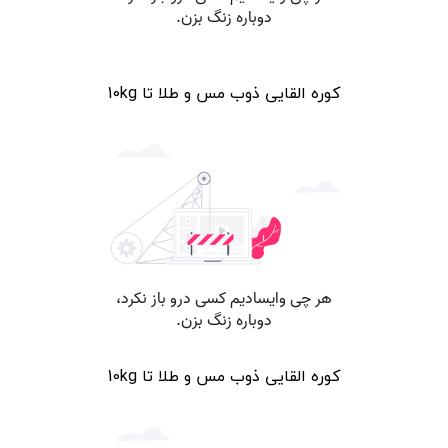
کوره القایی ذوب مس و طلا تا 10kg
کوره القایی ذوب مس و طلا تا 10kg