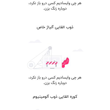
ذوب القایی آلیاژ خاص
کوره القایی ذوب آلومینیوم