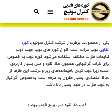
ویدیو کوره ذوب
یکی از محصولات پرطرفدار شرکت کنترل سوئیچ،
کوره
القایی
ذوب فلزات است. انواع کوره های ذوب جهت ذوب
ضایعات فلزات مختلف استفاده می‌شود. کوره ذوب به خصوص
برای فلزات گرانبهایی همچون طلا، نقره و مس بسیار کاربردی
است؛ زیرا ذوب کردن باقیمانده‌های ریز و درشت این فلزها از
لحاظ اقتصادی، بسیار مقرون به صرفه است. به‌خصوص اگر نیاز
به ذوب فلزات در حجم بسیار بالا باشد.
ذوب طلا نقره مس برنج آلومینیوم و...