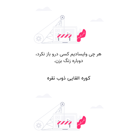
کوره القایی ذوب نقره