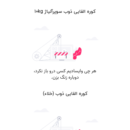
کوره القایی ذوب سوپرآلیاژ 10kg
کوره القایی ذوب (خلاء)