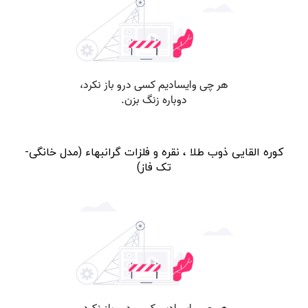
کوره القایی ذوب طلا ، نقره و فلزات گرانبهاء (مدل خانگی-
تک فاز)