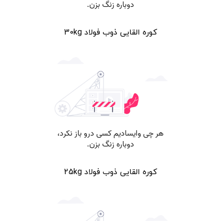
کوره القایی ذوب فولاد 30kg
کوره القایی ذوب فولاد 25kg