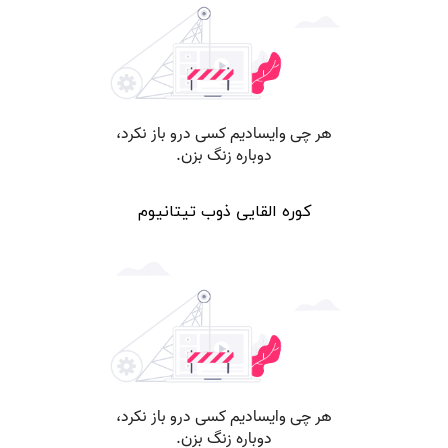
کوره القایی ذوب تیتانیوم