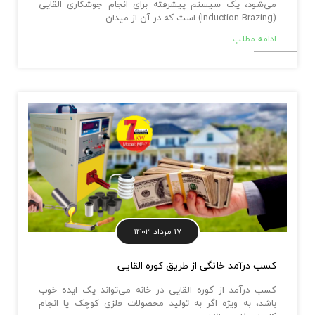
می‌شود، یک سیستم پیشرفته برای انجام جوشکاری القایی
(Induction Brazing) است که در آن از میدان
ادامه مطلب
۱۷ مرداد ۱۴۰۳
کسب درآمد خانگی از طریق کوره القایی
کسب درآمد از کوره القایی در خانه می‌تواند یک ایده خوب
باشد، به ویژه اگر به تولید محصولات فلزی کوچک یا انجام