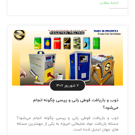
ادامه مطلب
۷ شهریور ۱۴۰۲
ذوب و بازیافت قوطی رانی و پپسی چگونه انجام
می‌شود؟
ذوب و بازیافت قوطی رانی و پپسی چگونه انجام می‌شود؟
مسئله بازیافت مواد ضایعاتی امروزه به یکی از مهمترین مسئله
های جهان تبدیل شده است.