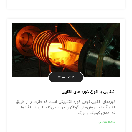
۷ تیر ۱۴۰۰
آشنایی با انواع کوره‌ های القایی
کوره‌های القایی نوعی کوره الکتریکی است که فلزات را از طریق
القاء گرما به روش‌های گوناگون ذوب می‌کند. این دستگاه‌ها در
اندازه‌های کوچک و بزرگ
ادامه مطلب