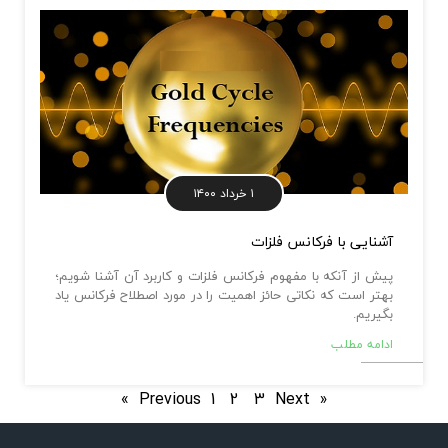
۱ خرداد ۱۴۰۰
آشنایی با فرکانس فلزات
پیش از آنکه با مفهوم فرکانس فلزات و کاربرد آن آشنا شویم؛
بهتر است که نکاتی حائز اهمیت را در مورد اصطلاح فرکانس یاد
بگیریم.
ادامه مطلب
1
2
3
Next »
« Previous