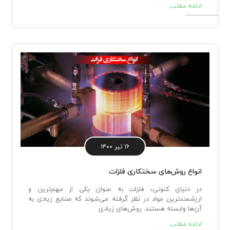
ادامه مطلب
۱۶ تیر ۱۴۰۰
انواع روش‌های سختکاری فلزات
در دنیای کنونی، فلزات به عنوان یکی از مهم‌ترین و
ارزشمندترین مواد در نظر گرفته می‌شوند که صنایع زیادی به
آن‌ها وابسته هستند. روش‌های زیادی
ادامه مطلب