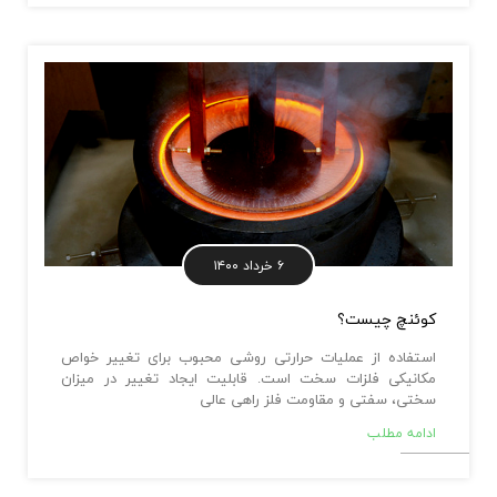
۶ خرداد ۱۴۰۰
کوئنچ چیست؟
استفاده از عملیات حرارتی روشی محبوب برای تغییر خواص
مکانیکی فلزات سخت است. قابلیت ایجاد تغییر در میزان
سختی، سفتی و مقاومت فلز راهی عالی
ادامه مطلب