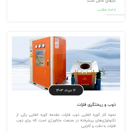
کارهای خاص مانند
ادامه مطلب
۱۶ مرداد ۱۴۰۳
ذوب و ریختگری فلزات
نحوه کار کوره القایی ذوب فلزات مقدمه کوره القایی یکی از
تکنولوژی‌های پیشرفته در صنعت متالورژی است که برای ذوب
فلزات با دقت و کارایی