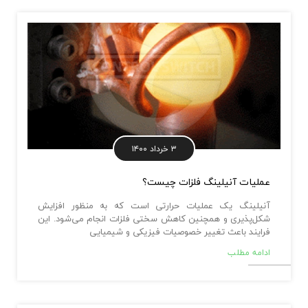
۳ خرداد ۱۴۰۰
عملیات آنیلینگ فلزات چیست؟
آنیلینگ یک عملیات حرارتی است که به منظور افزایش
شکل‌پذیری و همچنین کاهش سختی فلزات انجام می‌شود. این
فرایند باعث تغییر خصوصیات فیزیکی و شیمیایی
ادامه مطلب