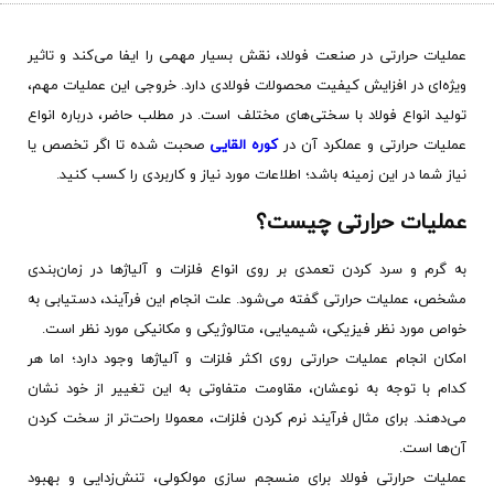
عملیات حرارتی در صنعت فولاد، نقش بسیار مهمی را ایفا می‌کند و تاثیر
ویژه‌ای در افزایش کیفیت محصولات فولادی دارد. خروجی این عملیات مهم،
تولید انواع فولاد با سختی‌های مختلف است. در مطلب حاضر، درباره انواع
عملیات حرارتی و عملکرد آن در
کوره القایی
صحبت شده تا اگر تخصص یا
نیاز شما در این زمینه باشد؛ اطلاعات مورد نیاز و کاربردی را کسب کنید.
عملیات حرارتی چیست؟
به گرم و سرد کردن تعمدی بر روی انواع فلزات و آلیاژها در زمان‌بندی
مشخص، عملیات حرارتی گفته می‌شود. علت انجام این فرآیند، دستیابی به
خواص مورد نظر فیزیکی، شیمیایی، متالوژیکی و مکانیکی مورد نظر است.
امکان انجام عملیات حرارتی روی اکثر فلزات و آلیاژها وجود دارد؛ اما هر
کدام با توجه به نوعشان، مقاومت متفاوتی به این تغییر از خود نشان
می‌دهند. برای مثال فرآیند نرم کردن فلزات، معمولا راحت‌تر از سخت کردن
آن‌ها است.
عملیات حرارتی فولاد برای منسجم سازی مولکولی، تنش‌زدایی و بهبود