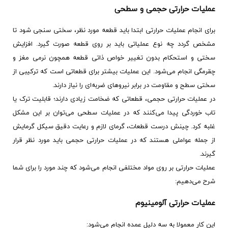
عملیات حرارتی حجمی و سطحی
برای انجام عملیات حرارتی ابتدا باید قطعه مورد نظر، سختی ‌سنجی شود تا
مشخص گردد چه نوع عملیاتی باید بر روی قطعه صورت گیرد. افزایش
سختی و استحکام بدون تغییر خواص ذاتی قطعه همچون نرمی مغز و
چقرمگی انجام می‌شود. این عملیات بیشتر برای قطعاتی است که ترکیبی از
سختی سطح و مقاومت در برابر نیروهای ضربه‌ای را نیاز دارند.
در عملیات حرارتی حجمی، قطعاتی که ضخامت زیادی دارند؛ قابلیت ترک یا
تاب خوردگی پیدا می‌کنند که در عملیات سطحی می‌توان بر این مشکل
غلبه کرد. چینش درست قطعات، گرمای لازم و رعایت دقیق سیکل گرمایش
از جمله عواملی هستند که در عملیات حرارتی حجمی باید مورد نظر قرار
گیرند.
عملیات حرارتی بر روی مواد مختلفی انجام می‌شود که چند مورد را برای شما
شرح می‌دهیم:
عملیات حرارتی آلومینیوم
این کار معمولا به سه دلیل عمده انجام می‌شود: