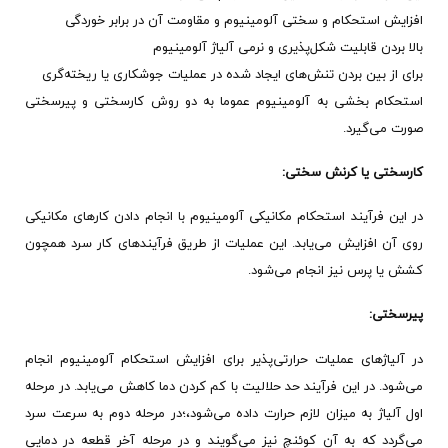
افزایش استحکام و سختی آلومینیوم و مقاومت آن در برابر خوردگی
بالا بردن قابلیت شکل‌پذیری و نرمی آلیاژ آلومینیوم
برای از بین بردن تنش‌های ایجاد شده در عملیات جوشکاری یا ریخته‌گری
استحکام بخشی به آلومینیوم عموما به دو روش کارسختی و پیرسختی
صورت می‌گیرد.
کارسختی یا کرنش سختی:
در این فرآیند استحکام مکانیکی آلومینیوم با انجام دادن کارهای مکانیکی
روی آن افزایش می‌یابد. این عملیات از طریق فرآیندهای کار سرد همچون
کشش یا پرس نیز انجام می‌شود.
پیرسختی:
در آلیاژهای عملیات حرارتی‌پذیر برای افزایش استحکام آلومینیوم انجام
می‌شود. در این فرآیند حد حلالیت با کم کردن دما کاهش می‌یابد. در مرحله
اول آلیاژ به میزان لازم حرارت داده می‌شود،؛در مرحله دوم به سرعت سرد
می‌گردد که به آن کوئنچ نیز می‌گویند و در مرحله آخر قطعه در دمایی