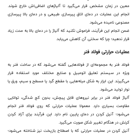
معین در زمان مشخص قرار می‌گیرد تا آلیاژهای اضافی‌اش خارج شوند.
انجام این عملیات در دمای اتاق پیرسازی طبیعی و در دمای بالا پیرسازی
مصنوعی نامیده می‌شود.
ضمن انجام این فرآیند، فراموش نکنید که آلیاژ را در دمای بالا به مدت زیاد
قرار ندهید؛ چرا که سختی آن کاهش می‌یابد.
عملیات حرارتی فولاد فنر
فولاد فنر به مجموعه‌ای از فولادهایی گفته می‌شود که در ساخت فنر به
ویژه در سیستم تعلیق اتومبیل و صنایع مختلف مورد استفاده قرار
می‌گیرند. این ابزار به شکل میله‌هایی با مقطع گرد یا مسطح و سیم، ورق یا
نوار تولید می‌شود.
آلیاژ فولاد فنر در برابر نیروهای قابل پیچش، بدون کج شدگی، توانایی
مقاومت بسیاری دارد. معمولا عملیات حرارتی که روی فولاد فنر انجام
می‌شود؛ آنیل کردن در دمای پایین نام دارد. این فرآیند برای آزاد کردن
کرنش در هنگام تغییر شکل صورت می‌گیرد.
آنیل کردن در عملیات حرارتی که با اصطلاح بازپخت نیز شناخته می‌شود؛