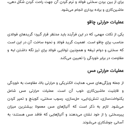
برای از بین بردن سختی فولاد و نرم کردن آن جهت راحت کردن شکل دهی،
ماشین‌کاری و براده‌ برداری انجام می‌شود.
عملیات حرارتی چاقو
یکی از نکات مهمی که در این فرآیند باید مدنظر قرار گیرد؛ گریدهای فولادی
مناسب برای چاقو است. اهمیت گرید فولاد و نحوه ساخت آن در این است
که سختی و دوام تیغه و همچنین توانایی فولاد برای تیز نگه داشتن لبه و
مقاومت در برابر خوردگی را تعیین می‌کند.
عملیات حرارتی مس
از جمله ویژگی‌های مس، هدایت الکتریکی و حرارتی بالا، مقاومت به خوردگی
و قابلیت ماشین‌کاری خوب آن است. عملیات حرارتی مس شامل
یکنواخت‌سازی، تنش‌زدایی، حل‌سازی، رسوب سختی، کوینچ و تمپر کردن
می‌شود. لازم به ذکر است که آلیاژهای مس معمولا بیشترین میزان
پیرسختی را از خود نشان می‌دهند و آلیاژهایی که فاقد مس هستند؛ به
آسانی جوشکاری می‎‌شوند.